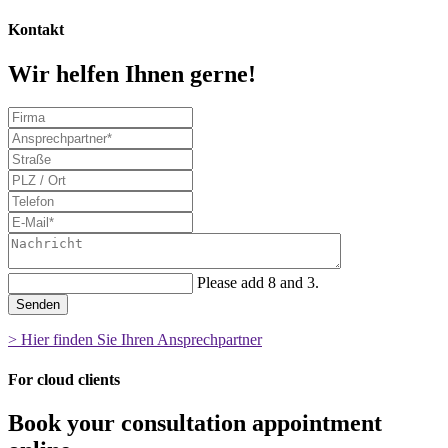
Kontakt
Wir helfen Ihnen gerne!
Please add 8 and 3.
Senden
> Hier finden Sie Ihren Ansprechpartner
For cloud clients
Book your consultation appointment