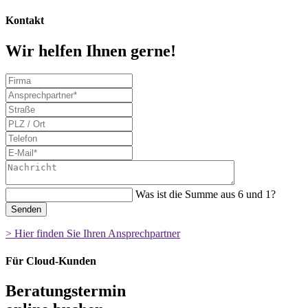
Kontakt
Wir helfen Ihnen gerne!
Was ist die Summe aus 6 und 1?
Senden
> Hier finden Sie Ihren Ansprechpartner
Für Cloud-Kunden
Beratungstermin