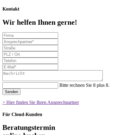
Kontakt
Wir helfen Ihnen gerne!
Bitte rechnen Sie 8 plus 8.
Senden
> Hier finden Sie Ihren Ansprechpartner
Für Cloud-Kunden
Beratungstermin